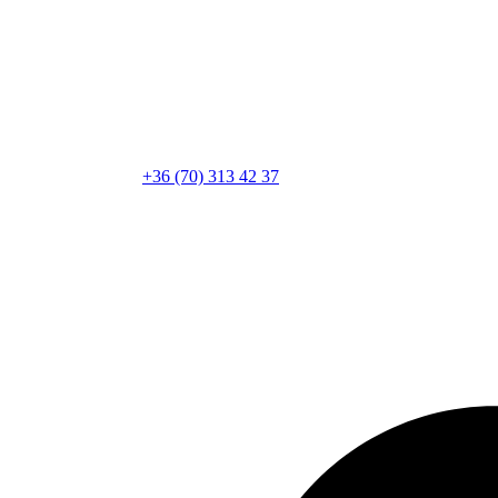
+36 (70) 313 42 37