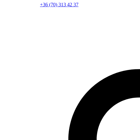
+36 (70) 313 42 37