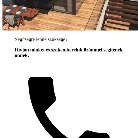
Segítségre lenne szüksége?
Hívjon minket és szakembereink örömmel segítenek
önnek.