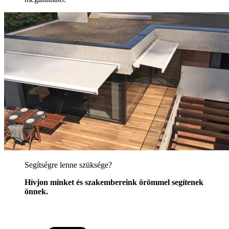
Segítségre lenne szüksége?
Hívjon minket és szakembereink örömmel segítenek
önnek.