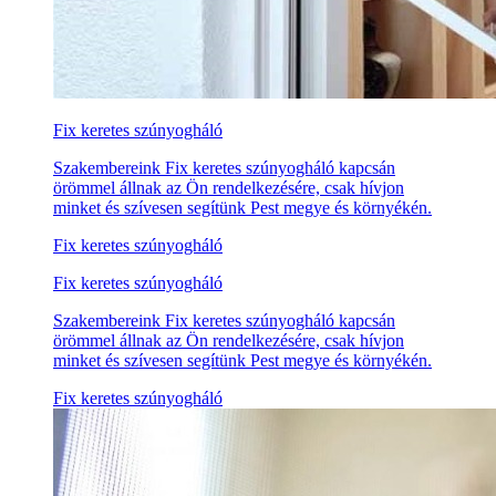
Fix keretes szúnyogháló
Szakembereink Fix keretes szúnyogháló kapcsán
örömmel állnak az Ön rendelkezésére, csak hívjon
minket és szívesen segítünk Pest megye és környékén.
Fix keretes szúnyogháló
Fix keretes szúnyogháló
Szakembereink Fix keretes szúnyogháló kapcsán
örömmel állnak az Ön rendelkezésére, csak hívjon
minket és szívesen segítünk Pest megye és környékén.
Fix keretes szúnyogháló