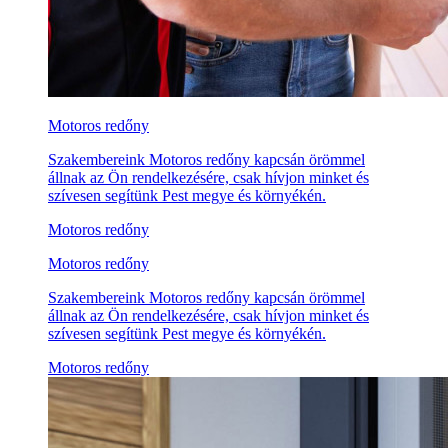
Motoros redőny
Szakembereink Motoros redőny kapcsán örömmel
állnak az Ön rendelkezésére, csak hívjon minket és
szívesen segítünk Pest megye és környékén.
Motoros redőny
Motoros redőny
Szakembereink Motoros redőny kapcsán örömmel
állnak az Ön rendelkezésére, csak hívjon minket és
szívesen segítünk Pest megye és környékén.
Motoros redőny