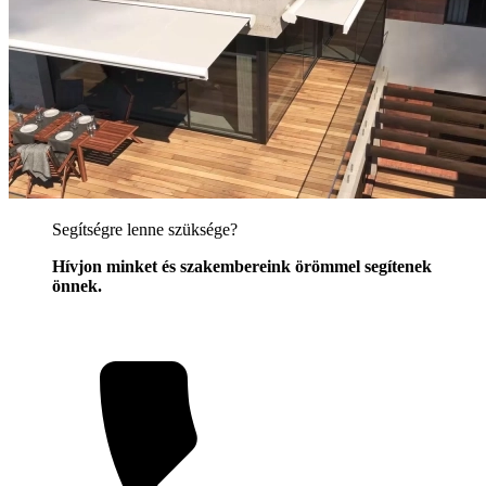
Segítségre lenne szüksége?
Hívjon minket és szakembereink örömmel segítenek
önnek.