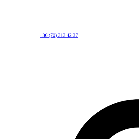
+36 (70) 313 42 37