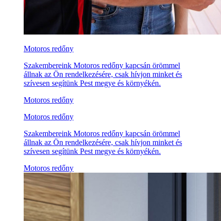
Motoros redőny
Szakembereink Motoros redőny kapcsán örömmel
állnak az Ön rendelkezésére, csak hívjon minket és
szívesen segítünk Pest megye és környékén.
Motoros redőny
Motoros redőny
Szakembereink Motoros redőny kapcsán örömmel
állnak az Ön rendelkezésére, csak hívjon minket és
szívesen segítünk Pest megye és környékén.
Motoros redőny