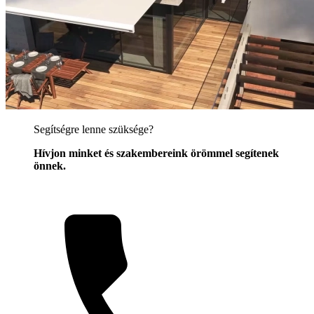
Segítségre lenne szüksége?
Hívjon minket és szakembereink örömmel segítenek
önnek.