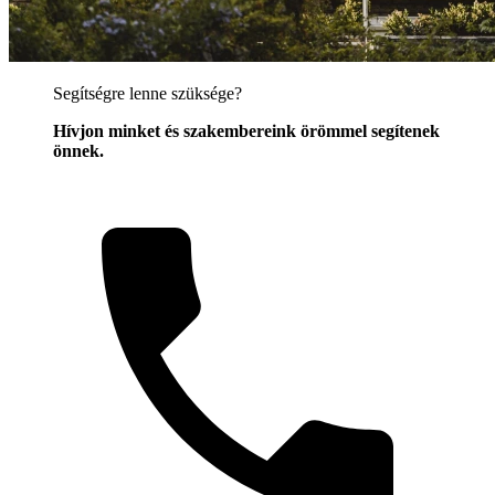
Segítségre lenne szüksége?
Hívjon minket és szakembereink örömmel segítenek
önnek.