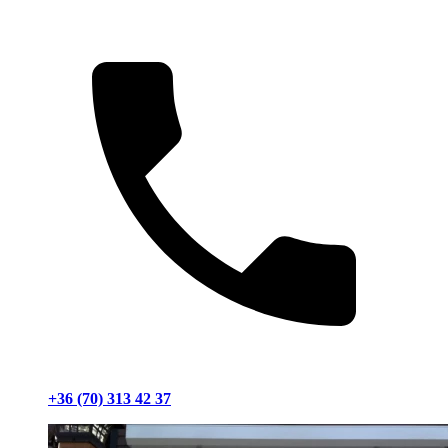
+36 (70) 313 42 37