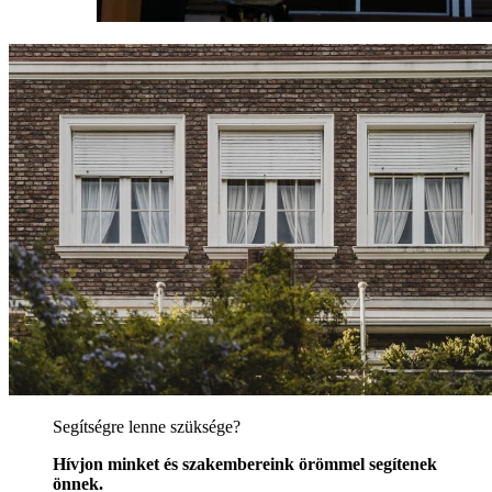
Segítségre lenne szüksége?
Hívjon minket és szakembereink örömmel segítenek
önnek.