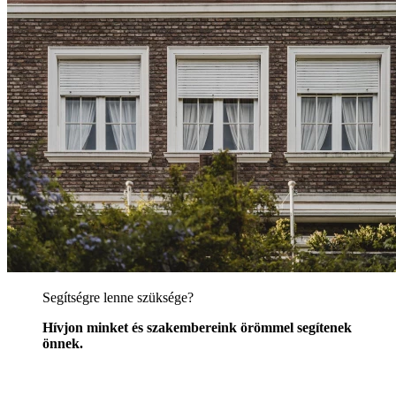
Segítségre lenne szüksége?
Hívjon minket és szakembereink örömmel segítenek
önnek.