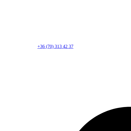
+36 (70) 313 42 37