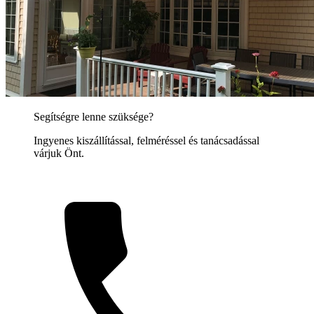
Segítségre lenne szüksége?
Ingyenes kiszállítással, felméréssel és tanácsadással
várjuk Önt.