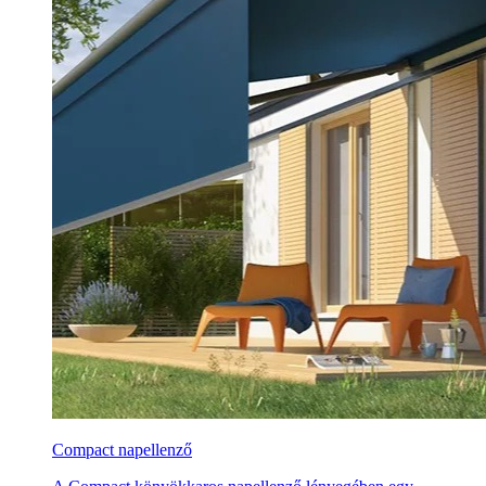
Compact napellenző