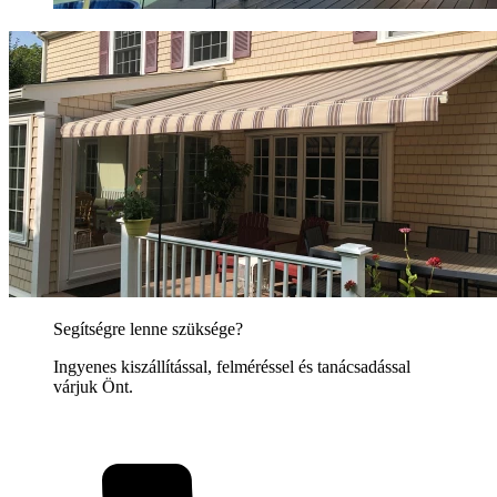
Segítségre lenne szüksége?
Ingyenes kiszállítással, felméréssel és tanácsadással
várjuk Önt.