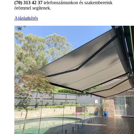
(70) 313 42 37
telefonszámunkon és szakembereink
örömmel segítenek.
Ajánlatkérés