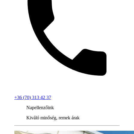
+36 (70) 313 42 37
Napellenzőink
Kiváló minőség, remek árak