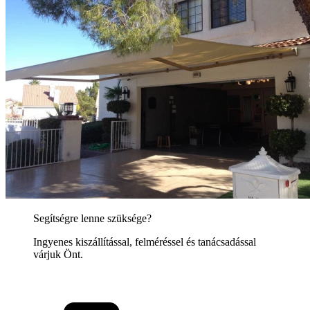
Segítségre lenne szüksége?
Ingyenes kiszállítással, felméréssel és tanácsadással
várjuk Önt.