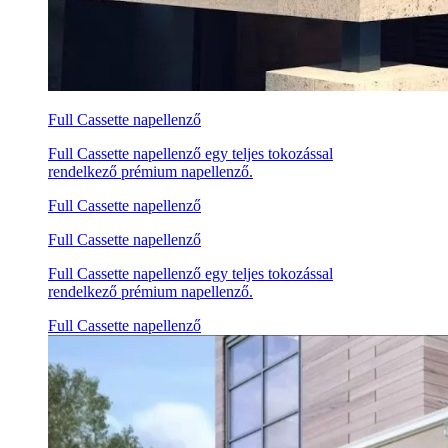
Full Cassette napellenző
Full Cassette napellenző egy teljes tokozással
rendelkező prémium napellenző.
Full Cassette napellenző
Full Cassette napellenző
Full Cassette napellenző egy teljes tokozással
rendelkező prémium napellenző.
Full Cassette napellenző