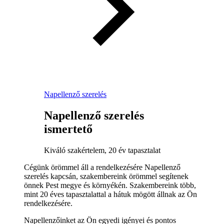
Napellenző szerelés
Napellenző szerelés
ismertető
Kiváló szakértelem, 20 év tapasztalat
Cégünk örömmel áll a rendelkezésére Napellenző
szerelés kapcsán, szakembereink örömmel segítenek
önnek Pest megye és környékén. Szakembereink több,
mint 20 éves tapasztalattal a hátuk mögött állnak az Ön
rendelkezésére.
Napellenzőinket az Ön egyedi igényei és pontos