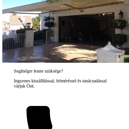
Segítségre lenne szüksége?
Ingyenes kiszállítással, felméréssel és tanácsadással
várjuk Önt.