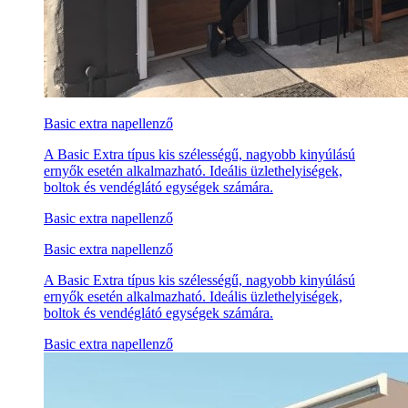
Basic extra napellenző
A Basic Extra típus kis szélességű, nagyobb kinyúlású
ernyők esetén alkalmazható. Ideális üzlethelyiségek,
boltok és vendéglátó egységek számára.
Basic extra napellenző
Basic extra napellenző
A Basic Extra típus kis szélességű, nagyobb kinyúlású
ernyők esetén alkalmazható. Ideális üzlethelyiségek,
boltok és vendéglátó egységek számára.
Basic extra napellenző